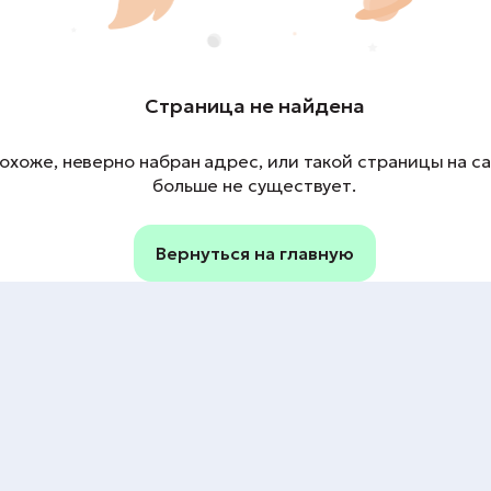
Страница не найдена
охоже, неверно набран адрес, или такой страницы на с
больше не существует.
Вернуться на главную