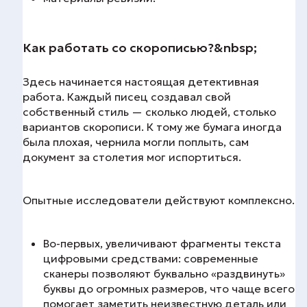
Как работать со скорописью?&nbsp;
Здесь начинается настоящая детективная
работа. Каждый писец создавал свой
собственный стиль — сколько людей, столько
вариантов скорописи. К тому же бумага иногда
была плохая, чернила могли поплыть, сам
документ за столетия мог испортиться.
Опытные исследователи действуют комплексно.
Во-первых, увеличивают фрагменты текста
цифровыми средствами: современные
сканеры позволяют буквально «раздвинуть»
буквы до огромных размеров, что чаще всего
помогает заметить неизвестную деталь или