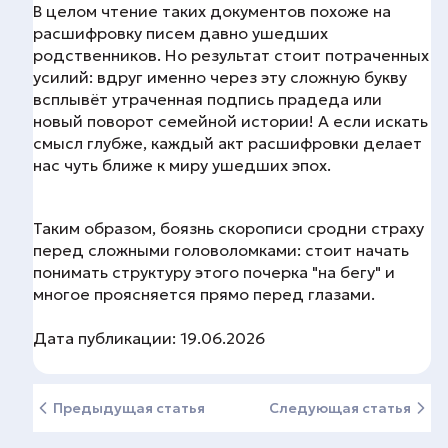
В целом чтение таких документов похоже на
расшифровку писем давно ушедших
родственников. Но результат стоит потраченных
усилий: вдруг именно через эту сложную букву
всплывёт утраченная подпись прадеда или
новый поворот семейной истории! А если искать
смысл глубже, каждый акт расшифровки делает
нас чуть ближе к миру ушедших эпох.
Таким образом, боязнь скорописи сродни страху
перед сложными головоломками: стоит начать
понимать структуру этого почерка "на бегу" и
многое проясняется прямо перед глазами.
Дата публикации: 19.06.2026
Предыдущая статья
Следующая статья