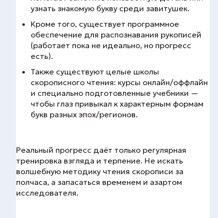
узнать знакомую букву среди завитушек.
Кроме того, существует программное
обеспечение для распознавания рукописей
(работает пока не идеально, но прогресс
есть).
Также существуют целые школы
скорописного чтения: курсы онлайн/оффлайн
и специально подготовленные учебники —
чтобы глаз привыкал к характерным формам
букв разных эпох/регионов.
Реальный прогресс даёт только регулярная
тренировка взгляда и терпение. Не искать
волшебную методику чтения скорописи за
полчаса, а запасаться временем и азартом
исследователя.