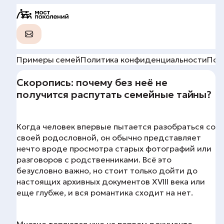
Примеры семей
Политика конфиденциальности
Пол
Скоропись: почему без неё не
получится распутать семейные тайны?
Когда человек впервые пытается разобраться со
своей родословной, он обычно представляет
нечто вроде просмотра старых фотографий или
разговоров с родственниками. Всё это
безусловно важно, но стоит только дойти до
настоящих архивных документов XVIII века или
еще глубже, и вся романтика сходит на нет.