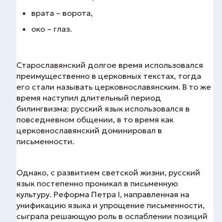
врата – ворота,
око – глаз.
Старославянский долгое время использовался
преимущественно в церковных текстах, тогда
его стали называть церковнославянским. В то же
время наступил длительный период
билингвизма: русский язык использовался в
повседневном общении, в то время как
церковнославянский доминировал в
письменности.
Однако, с развитием светской жизни, русский
язык постепенно проникал в письменную
культуру. Реформа Петра I, направленная на
унификацию языка и упрощение письменности,
сыграла решающую роль в ослаблении позиций