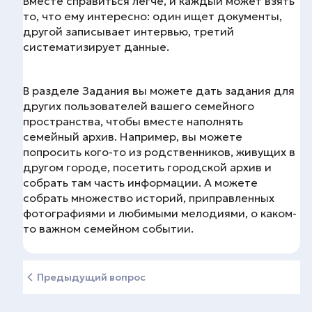
Вместе справиться легче, и каждый может взять
то, что ему интересно: один ищет документы,
другой записывает интервью, третий
систематизирует данные.
В разделе Задания вы можете дать задания для
других пользователей вашего семейного
пространства, чтобы вместе наполнять
семейный архив. Например, вы можете
попросить кого-то из родственников, живущих в
другом городе, посетить городской архив и
собрать там часть информации. А можете
собрать множество историй, приправленных
фотографиями и любимыми мелодиями, о каком-
то важном семейном событии.
Предыдущий вопрос