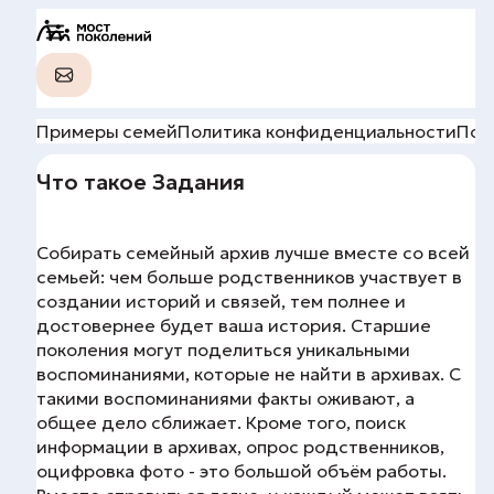
Примеры семей
Политика конфиденциальности
Пол
Что такое Задания
Собирать семейный архив лучше вместе со всей
семьей: чем больше родственников участвует в
создании историй и связей, тем полнее и
достовернее будет ваша история. Старшие
поколения могут поделиться уникальными
воспоминаниями, которые не найти в архивах. С
такими воспоминаниями факты оживают, а
общее дело сближает. Кроме того, поиск
информации в архивах, опрос родственников,
оцифровка фото - это большой объём работы.